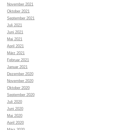
November 2021
Oktober 2021
September 2021
Juli 2021
Juni 2021
Mai 2021
April 2021
März 2021
Februar 2021
Januar 2021
Dezember 2020
November 2020
Oktober 2020
September 2020
Juli 2020
Juni 2020
Mai 2020
April 2020
März 2020