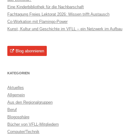
Eine Kinderbibliothek für die Nachbarschaft
Fachtagung Freies Lektorat 2026: Wissen trifft Austausch
Co-Workation mit Flamingo-Power
Kunst, Kultur und Geschichte im VFLL – ein Netzwerk im Aufbau
Blog abonnieren
KATEGORIEN
Aktuelles
Allgemein
Aus den Regionalgruppen
Beruf
Blogosphäre
Bücher von VFLL-Mitgliedern
Computer/Technik