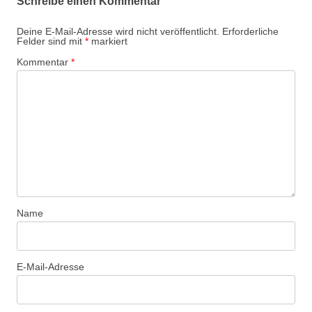
Schreibe einen Kommentar
Deine E-Mail-Adresse wird nicht veröffentlicht.
Erforderliche
Felder sind mit
*
markiert
Kommentar
*
Name
E-Mail-Adresse