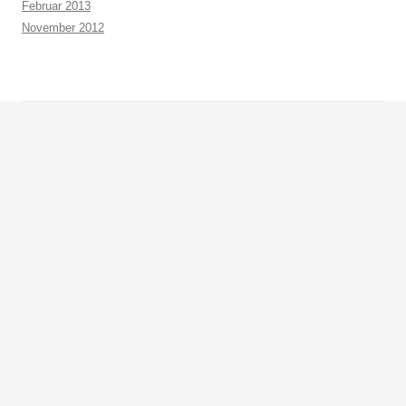
Februar 2013
November 2012