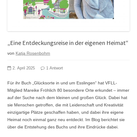
„Eine Entdeckungsreise in der eigenen Heimat“
von
Katja Rosenbohm
2. April 2025
1 Antwort
Für ihr Buch „Glücksorte in und um Esslingen“ hat VFLL-
Mitglied Mareike Fröhlich 80 besondere Orte erkundet – immer
auf der Suche nach dem kleinen und großen Glück. Dabei hat
sie Menschen getroffen, die mit Leidenschaft und Kreativität
einzigartige Plätze geschaffen haben, und dabei ihre eigene
Heimat noch einmal ganz neu entdeckt. Im Blog berichtet sie
über die Entstehung des Buchs und ihre Eindrücke dabei.