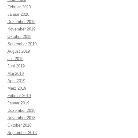
Februar 2020
Januar 2020
Dezember 2019
November 2019
Oktober 2019
September 2019
August 2019
Juli 2019
Juni 2019
Mai 2019
April 2019
März 2019
Februar 2019
Januar 2019
Dezember 2018
November 2018
Oktober 2018
September 2018