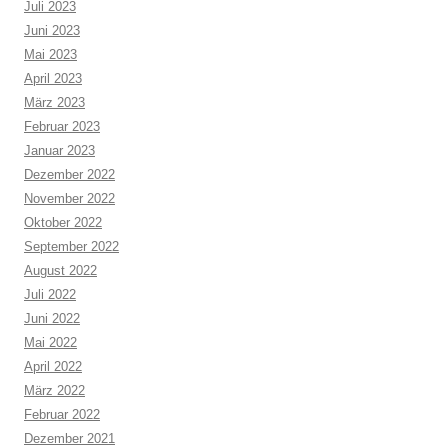
Juli 2023
Juni 2023
Mai 2023
April 2023
März 2023
Februar 2023
Januar 2023
Dezember 2022
November 2022
Oktober 2022
September 2022
August 2022
Juli 2022
Juni 2022
Mai 2022
April 2022
März 2022
Februar 2022
Dezember 2021