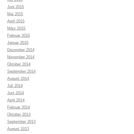
Juni 2015
Mai 2015
April 2015
März 2015
Februar 2015
Januar 2015
Dezember 2014
November 2014
Oktober 2014
September 2014
August 2014
Juli 2014
Juni 2014
April 2014
Februar 2014
Oktober 2013
September 2013
August 2013