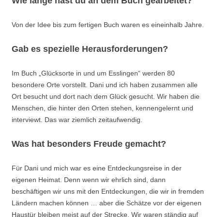
Wie lange hast du an dem Buch gearbeitet?
Von der Idee bis zum fertigen Buch waren es eineinhalb Jahre.
Gab es spezielle Herausforderungen?
Im Buch „Glücksorte in und um Esslingen“ werden 80
besondere Orte vorstellt. Dani und ich haben zusammen alle
Ort besucht und dort nach dem Glück gesucht. Wir haben die
Menschen, die hinter den Orten stehen, kennengelernt und
interviewt. Das war ziemlich zeitaufwendig.
Was hat besonders Freude gemacht?
Für Dani und mich war es eine Entdeckungsreise in der
eigenen Heimat. Denn wenn wir ehrlich sind, dann
beschäftigen wir uns mit den Entdeckungen, die wir in fremden
Ländern machen können … aber die Schätze vor der eigenen
Haustür bleiben meist auf der Strecke. Wir waren ständig auf