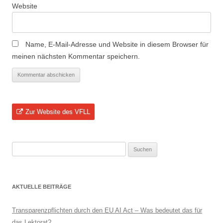
Website
Name, E-Mail-Adresse und Website in diesem Browser für
meinen nächsten Kommentar speichern.
Zur Website des VFLL
Suchen
nach:
AKTUELLE BEITRÄGE
Transparenzpflichten durch den EU AI Act – Was bedeutet das für
das Lektorat?