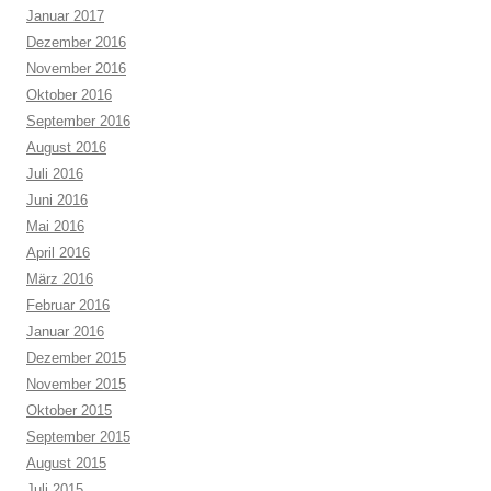
Januar 2017
Dezember 2016
November 2016
Oktober 2016
September 2016
August 2016
Juli 2016
Juni 2016
Mai 2016
April 2016
März 2016
Februar 2016
Januar 2016
Dezember 2015
November 2015
Oktober 2015
September 2015
August 2015
Juli 2015