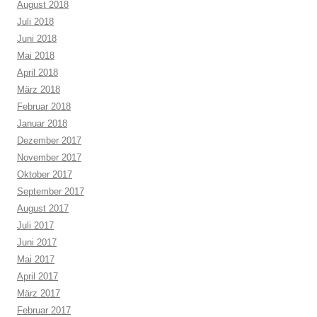
August 2018
Juli 2018
Juni 2018
Mai 2018
April 2018
März 2018
Februar 2018
Januar 2018
Dezember 2017
November 2017
Oktober 2017
September 2017
August 2017
Juli 2017
Juni 2017
Mai 2017
April 2017
März 2017
Februar 2017