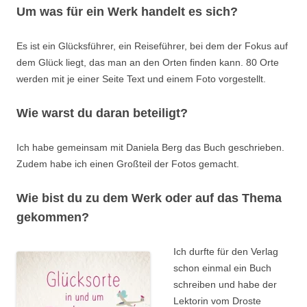
Um was für ein Werk handelt es sich?
Es ist ein Glücksführer, ein Reiseführer, bei dem der Fokus auf
dem Glück liegt, das man an den Orten finden kann. 80 Orte
werden mit je einer Seite Text und einem Foto vorgestellt.
Wie warst du daran beteiligt?
Ich habe gemeinsam mit Daniela Berg das Buch geschrieben.
Zudem habe ich einen Großteil der Fotos gemacht.
Wie bist du zu dem Werk oder auf das Thema
gekommen?
Ich durfte für den Verlag
schon einmal ein Buch
schreiben und habe der
Lektorin vom Droste