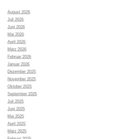
August 2026
Juli 2026
Juni 2026
Mai 2026
April 2026
März 2026
Februar 2026
Januar 2026
Dezember 2025
November 2025
Oktober 2025
September 2025
Juli 2025
Juni 2025
Mai 2025
April 2025
März 2025
Februar 2025