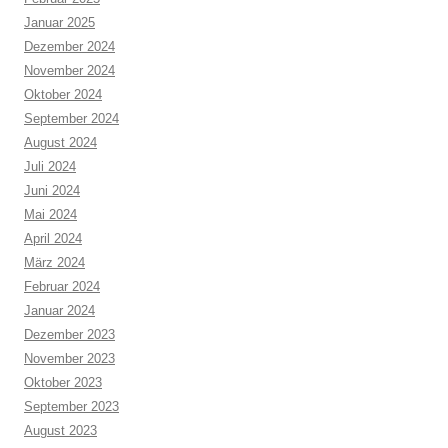
Januar 2025
Dezember 2024
November 2024
Oktober 2024
September 2024
August 2024
Juli 2024
Juni 2024
Mai 2024
April 2024
März 2024
Februar 2024
Januar 2024
Dezember 2023
November 2023
Oktober 2023
September 2023
August 2023