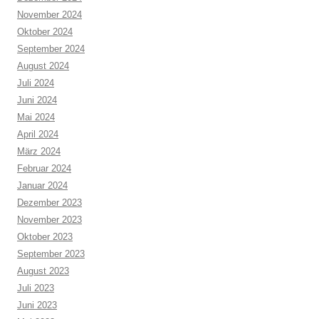
November 2024
Oktober 2024
September 2024
August 2024
Juli 2024
Juni 2024
Mai 2024
April 2024
März 2024
Februar 2024
Januar 2024
Dezember 2023
November 2023
Oktober 2023
September 2023
August 2023
Juli 2023
Juni 2023