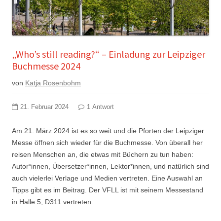
„Who’s still reading?“ – Einladung zur Leipziger
Buchmesse 2024
von
Katja Rosenbohm
21. Februar 2024
1 Antwort
Am 21. März 2024 ist es so weit und die Pforten der Leipziger
Messe öffnen sich wieder für die Buchmesse. Von überall her
reisen Menschen an, die etwas mit Büchern zu tun haben:
Autor*innen, Übersetzer*innen, Lektor*innen, und natürlich sind
auch vielerlei Verlage und Medien vertreten. Eine Auswahl an
Tipps gibt es im Beitrag. Der VFLL ist mit seinem Messestand
in Halle 5, D311 vertreten.