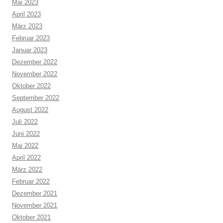
Mai 2023
April 2023
März 2023
Februar 2023
Januar 2023
Dezember 2022
November 2022
Oktober 2022
September 2022
August 2022
Juli 2022
Juni 2022
Mai 2022
April 2022
März 2022
Februar 2022
Dezember 2021
November 2021
Oktober 2021