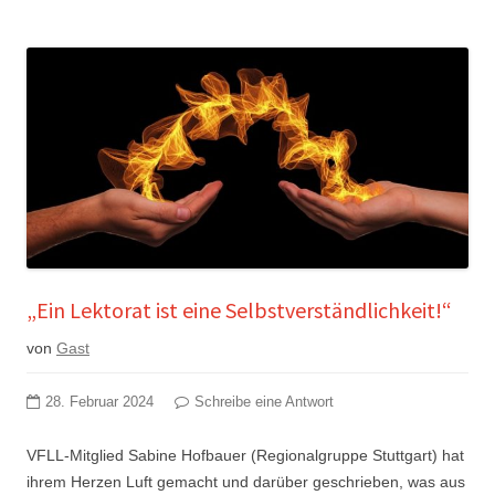
„Ein Lektorat ist eine Selbstverständlichkeit!“
von
Gast
28. Februar 2024
Schreibe eine Antwort
VFLL-Mitglied Sabine Hofbauer (Regionalgruppe Stuttgart) hat
ihrem Herzen Luft gemacht und darüber geschrieben, was aus