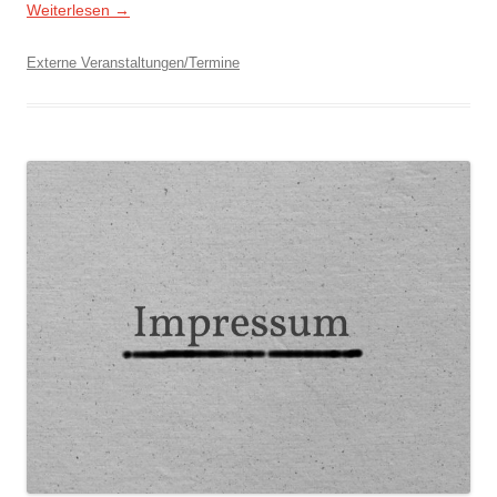
Weiterlesen
→
Externe Veranstaltungen/Termine