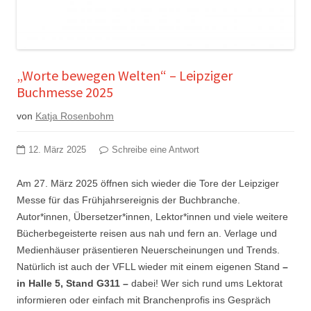
„Worte bewegen Welten“ – Leipziger
Buchmesse 2025
von
Katja Rosenbohm
12. März 2025
Schreibe eine Antwort
Am 27. März 2025 öffnen sich wieder die Tore der Leipziger
Messe für das Frühjahrsereignis der Buchbranche.
Autor*innen, Übersetzer*innen, Lektor*innen und viele weitere
Bücherbegeisterte reisen aus nah und fern an. Verlage und
Medienhäuser präsentieren Neuerscheinungen und Trends.
Natürlich ist auch der VFLL wieder mit einem eigenen Stand
–
in Halle 5, Stand G311 –
dabei! Wer sich rund ums Lektorat
informieren oder einfach mit Branchenprofis ins Gespräch