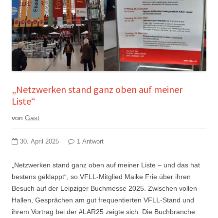
„Netzwerken stand ganz oben auf meiner
Liste“
von
Gast
30. April 2025
1 Antwort
„Netzwerken stand ganz oben auf meiner Liste – und das hat
bestens geklappt“, so VFLL-Mitglied Maike Frie über ihren
Besuch auf der Leipziger Buchmesse 2025. Zwischen vollen
Hallen, Gesprächen am gut frequentierten VFLL-Stand und
ihrem Vortrag bei der #LAR25 zeigte sich: Die Buchbranche