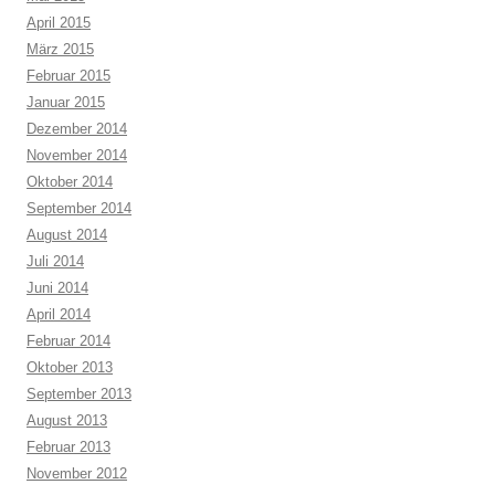
April 2015
März 2015
Februar 2015
Januar 2015
Dezember 2014
November 2014
Oktober 2014
September 2014
August 2014
Juli 2014
Juni 2014
April 2014
Februar 2014
Oktober 2013
September 2013
August 2013
Februar 2013
November 2012