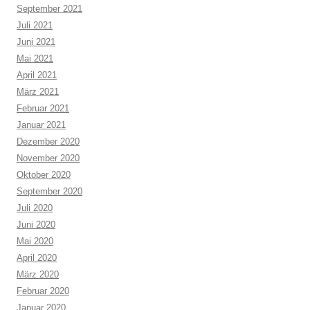
September 2021
Juli 2021
Juni 2021
Mai 2021
April 2021
März 2021
Februar 2021
Januar 2021
Dezember 2020
November 2020
Oktober 2020
September 2020
Juli 2020
Juni 2020
Mai 2020
April 2020
März 2020
Februar 2020
Januar 2020