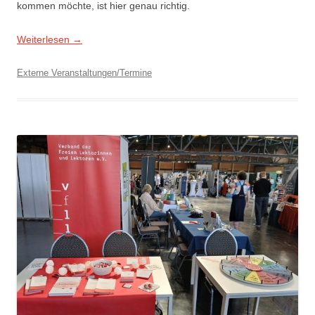
kommen möchte, ist hier genau richtig.
Weiterlesen
→
Externe Veranstaltungen/Termine