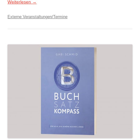
Weiterlesen
→
Externe Veranstaltungen/Termine