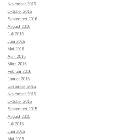
November 2016
Oktober 2016
September 2016
August 2016
Juli 2016
Juni 2016
Mai 2016
April 2016
März 2016
Februar 2016
Januar 2016
Dezember 2015
November 2015
Oktober 2015
September 2015
August 2015
Juli 2015
Juni 2015
Mai 2015