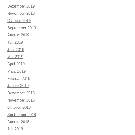
Dezember 2019
November 2019
Oktober 2019
September 2019
August 2019
Juli 2019
Juni 2019
Mai 2019
April 2019
März 2019
Februar 2019
Januar 2019
Dezember 2018
November 2018
Oktober 2018
September 2018
August 2018
Juli 2018