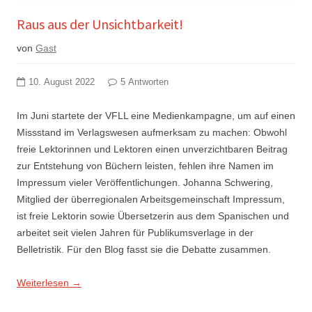
Raus aus der Unsichtbarkeit!
von
Gast
10. August 2022
5 Antworten
Im Juni startete der VFLL eine Medienkampagne, um auf einen
Missstand im Verlagswesen aufmerksam zu machen: Obwohl
freie Lektorinnen und Lektoren einen unverzichtbaren Beitrag
zur Entstehung von Büchern leisten, fehlen ihre Namen im
Impressum vieler Veröffentlichungen. Johanna Schwering,
Mitglied der überregionalen Arbeitsgemeinschaft Impressum,
ist freie Lektorin sowie Übersetzerin aus dem Spanischen und
arbeitet seit vielen Jahren für Publikumsverlage in der
Belletristik. Für den Blog fasst sie die Debatte zusammen.
Weiterlesen
→