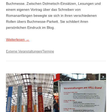
Buchmesse. Zwischen Dolmetsch-Einsätzen, Lesungen und
einem eigenen Vortrag über das Schreiben von
Romananfängen bewegte sie sich in ihren verschiedenen
Rollen übers Buchmesse-Parkett. Sie schildert ihren
persönlichen Eindruck im Blog.
Weiterlesen
→
Externe Veranstaltungen/Termine