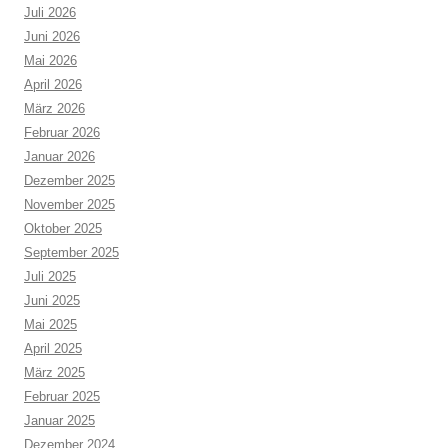
Juli 2026
Juni 2026
Mai 2026
April 2026
März 2026
Februar 2026
Januar 2026
Dezember 2025
November 2025
Oktober 2025
September 2025
Juli 2025
Juni 2025
Mai 2025
April 2025
März 2025
Februar 2025
Januar 2025
Dezember 2024