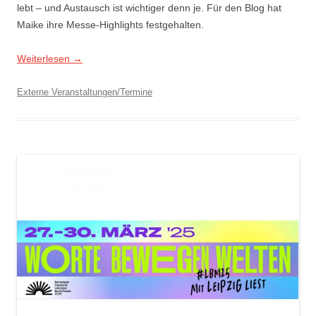
lebt – und Austausch ist wichtiger denn je. Für den Blog hat
Maike ihre Messe-Highlights festgehalten.
Weiterlesen
→
Externe Veranstaltungen/Termine