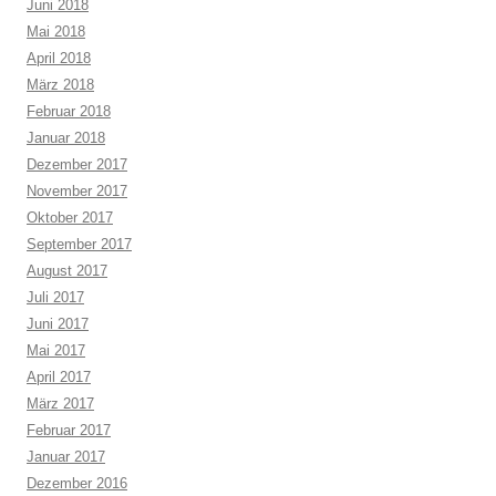
Juni 2018
Mai 2018
April 2018
März 2018
Februar 2018
Januar 2018
Dezember 2017
November 2017
Oktober 2017
September 2017
August 2017
Juli 2017
Juni 2017
Mai 2017
April 2017
März 2017
Februar 2017
Januar 2017
Dezember 2016