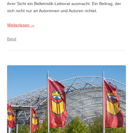
ihrer Sicht ein Belletristik-Lektorat ausmacht. Ein Beitrag, der
sich nicht nur an Autorinnen und Autoren richtet.
Weiterlesen
→
Beruf