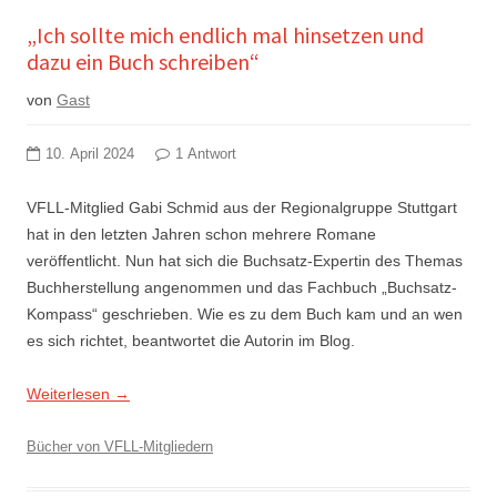
„Ich sollte mich endlich mal hinsetzen und
dazu ein Buch schreiben“
von
Gast
10. April 2024
1 Antwort
VFLL-Mitglied Gabi Schmid aus der Regionalgruppe Stuttgart
hat in den letzten Jahren schon mehrere Romane
veröffentlicht. Nun hat sich die Buchsatz-Expertin des Themas
Buchherstellung angenommen und das Fachbuch „Buchsatz-
Kompass“ geschrieben. Wie es zu dem Buch kam und an wen
es sich richtet, beantwortet die Autorin im Blog.
Weiterlesen
→
Bücher von VFLL-Mitgliedern