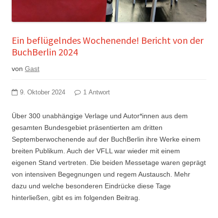
Ein beflügelndes Wochenende! Bericht von der
BuchBerlin 2024
von
Gast
9. Oktober 2024
1 Antwort
Über 300 unabhängige Verlage und Autor*innen aus dem
gesamten Bundesgebiet präsentierten am dritten
Septemberwochenende auf der BuchBerlin ihre Werke einem
breiten Publikum. Auch der VFLL war wieder mit einem
eigenen Stand vertreten. Die beiden Messetage waren geprägt
von intensiven Begegnungen und regem Austausch. Mehr
dazu und welche besonderen Eindrücke diese Tage
hinterließen, gibt es im folgenden Beitrag.