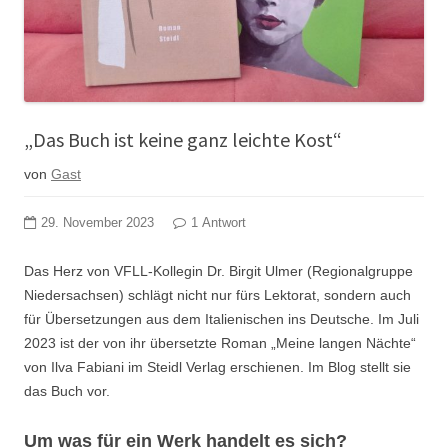
„Das Buch ist keine ganz leichte Kost“
von
Gast
29. November 2023
1 Antwort
Das Herz von VFLL-Kollegin Dr. Birgit Ulmer (Regionalgruppe
Niedersachsen) schlägt nicht nur fürs Lektorat, sondern auch
für Übersetzungen aus dem Italienischen ins Deutsche. Im Juli
2023 ist der von ihr übersetzte Roman „Meine langen Nächte“
von Ilva Fabiani im Steidl Verlag erschienen. Im Blog stellt sie
das Buch vor.
Um was für ein Werk handelt es sich?