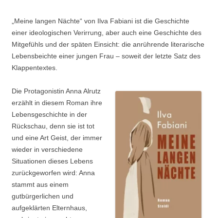
„Meine langen Nächte“ von Ilva Fabiani ist die Geschichte
einer ideologischen Verirrung, aber auch eine Geschichte des
Mitgefühls und der späten Einsicht: die anrührende literarische
Lebensbeichte einer jungen Frau – soweit der letzte Satz des
Klappentextes.
Die Protagonistin Anna Alrutz
erzählt in diesem Roman ihre
Lebensgeschichte in der
Rückschau, denn sie ist tot
und eine Art Geist, der immer
wieder in verschiedene
Situationen dieses Lebens
zurückgeworfen wird: Anna
stammt aus einem
gutbürgerlichen und
aufgeklärten Elternhaus,