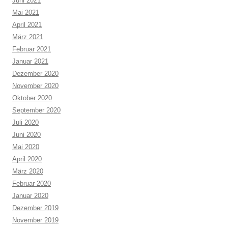
Juni 2021
Mai 2021
April 2021
März 2021
Februar 2021
Januar 2021
Dezember 2020
November 2020
Oktober 2020
September 2020
Juli 2020
Juni 2020
Mai 2020
April 2020
März 2020
Februar 2020
Januar 2020
Dezember 2019
November 2019