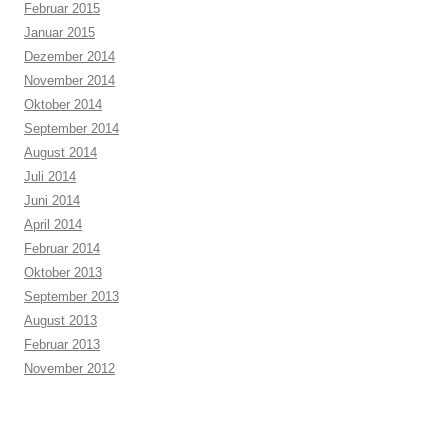
Februar 2015
Januar 2015
Dezember 2014
November 2014
Oktober 2014
September 2014
August 2014
Juli 2014
Juni 2014
April 2014
Februar 2014
Oktober 2013
September 2013
August 2013
Februar 2013
November 2012