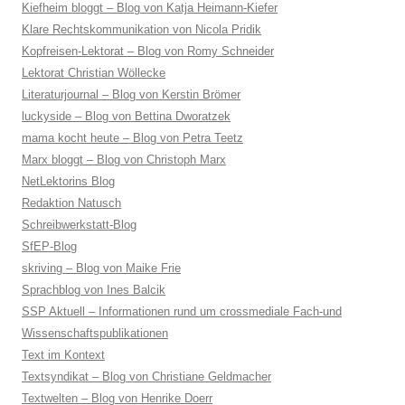
Kiefheim bloggt – Blog von Katja Heimann-Kiefer
Klare Rechtskommunikation von Nicola Pridik
Kopfreisen-Lektorat – Blog von Romy Schneider
Lektorat Christian Wöllecke
Literaturjournal – Blog von Kerstin Brömer
luckyside – Blog von Bettina Dworatzek
mama kocht heute – Blog von Petra Teetz
Marx bloggt – Blog von Christoph Marx
NetLektorins Blog
Redaktion Natusch
Schreibwerkstatt-Blog
SfEP-Blog
skriving – Blog von Maike Frie
Sprachblog von Ines Balcik
SSP Aktuell – Informationen rund um crossmediale Fach-und
Wissenschaftspublikationen
Text im Kontext
Textsyndikat – Blog von Christiane Geldmacher
Textwelten – Blog von Henrike Doerr