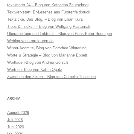
textwerker 24 – Blog von Katharina Zeutschner
Textwerkstatt: Er-Lesenes aus Fürstenfeldbruck
Textzicke. Das Blog. – Blog von Lilian Kura
Tipps & Tricks — Blog von Wolfgang Pasternak
Überarbeitung und Lektorat – Blog von Hans Peter Roentgen
Weblog von korrekturen.de
Winter-Acomite, Blog von Dorothea Winterling
Worte & Strategie – Blog von Marianne Eppelt
Wortladen-Blog von Andrea Görsch
Wortnetz-Blog von Katrin Opatz
Zwischen den Zeilen – Blog von Cornelia Thoellden
ARCHIV
August 2026
Juli 2026
Juni 2026