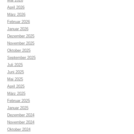
Mai 2026
April 2026
März 2026
Februar 2026
Januar 2026
Dezember 2025
November 2025
Oktober 2025
September 2025
Juli 2025
Juni 2025
Mai 2025
April 2025
März 2025
Februar 2025
Januar 2025
Dezember 2024
November 2024
Oktober 2024