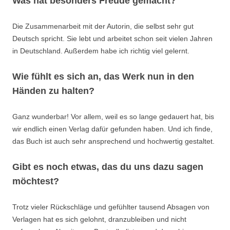
Was hat besonders Freude gemacht?
Die Zusammenarbeit mit der Autorin, die selbst sehr gut
Deutsch spricht. Sie lebt und arbeitet schon seit vielen Jahren
in Deutschland. Außerdem habe ich richtig viel gelernt.
Wie fühlt es sich an, das Werk nun in den
Händen zu halten?
Ganz wunderbar! Vor allem, weil es so lange gedauert hat, bis
wir endlich einen Verlag dafür gefunden haben. Und ich finde,
das Buch ist auch sehr ansprechend und hochwertig gestaltet.
Gibt es noch etwas, das du uns dazu sagen
möchtest?
Trotz vieler Rückschläge und gefühlter tausend Absagen von
Verlagen hat es sich gelohnt, dranzubleiben und nicht