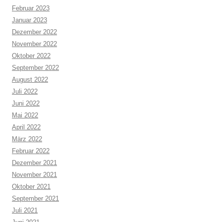
Februar 2023
Januar 2023
Dezember 2022
November 2022
Oktober 2022
September 2022
August 2022
Juli 2022
Juni 2022
Mai 2022
April 2022
März 2022
Februar 2022
Dezember 2021
November 2021
Oktober 2021
September 2021
Juli 2021