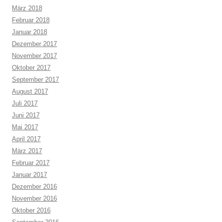
März 2018
Februar 2018
Januar 2018
Dezember 2017
November 2017
Oktober 2017
September 2017
August 2017
Juli 2017
Juni 2017
Mai 2017
April 2017
März 2017
Februar 2017
Januar 2017
Dezember 2016
November 2016
Oktober 2016