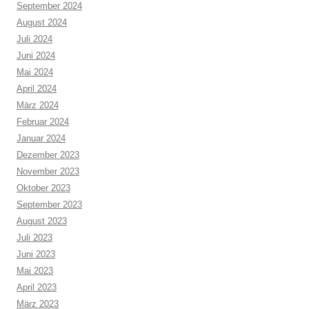
September 2024
August 2024
Juli 2024
Juni 2024
Mai 2024
April 2024
März 2024
Februar 2024
Januar 2024
Dezember 2023
November 2023
Oktober 2023
September 2023
August 2023
Juli 2023
Juni 2023
Mai 2023
April 2023
März 2023