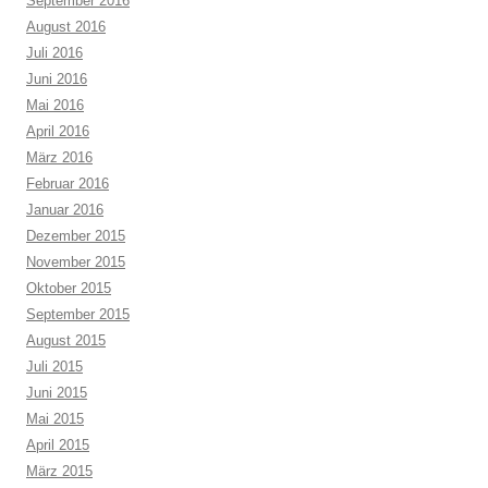
September 2016
August 2016
Juli 2016
Juni 2016
Mai 2016
April 2016
März 2016
Februar 2016
Januar 2016
Dezember 2015
November 2015
Oktober 2015
September 2015
August 2015
Juli 2015
Juni 2015
Mai 2015
April 2015
März 2015